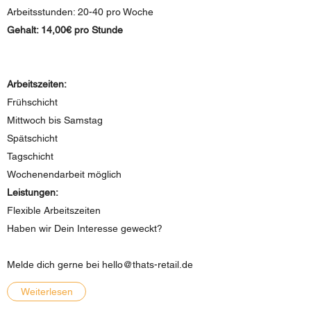
Arbeitsstunden: 20-40 pro Woche
Gehalt: 14,00€ pro Stunde
Arbeitszeiten:
Frühschicht
Mittwoch bis Samstag
Spätschicht
Tagschicht
Wochenendarbeit möglich
Leistungen:
Flexible Arbeitszeiten
Haben wir Dein Interesse geweckt?
Melde dich gerne bei
hello@thats-retail.de
Weiterlesen