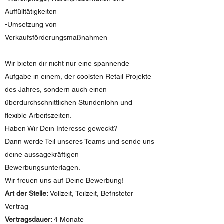
Auffülltätigkeiten
-Umsetzung von
Verkaufsförderungsmaßnahmen
Wir bieten dir nicht nur eine spannende
Aufgabe in einem, der coolsten Retail Projekte
des Jahres, sondern auch einen
überdurchschnittlichen Stundenlohn und
flexible Arbeitszeiten.
Haben Wir Dein Interesse geweckt?
Dann werde Teil unseres Teams und sende uns
deine aussagekräftigen
Bewerbungsunterlagen.
Wir freuen uns auf Deine Bewerbung!
Art der Stelle:
Vollzeit, Teilzeit, Befristeter
Vertrag
Vertragsdauer:
4 Monate