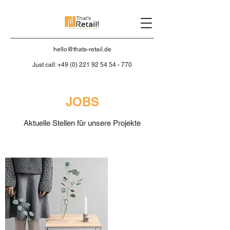
hello@thats-retail.de
Just call:
+49 (0) 221 92 54 54 - 770
JOBS
Aktuelle Stellen für unsere Projekte