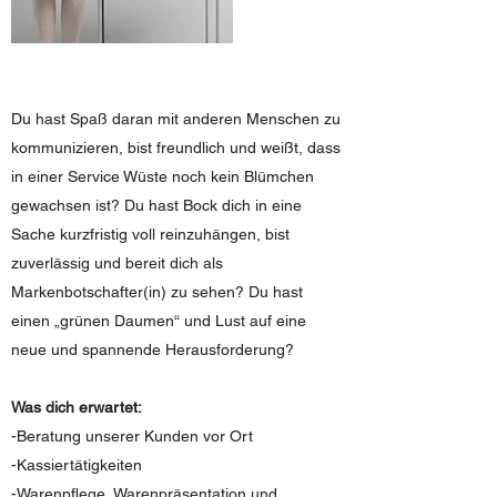
Du hast Spaß daran mit anderen Menschen zu
kommunizieren, bist freundlich und weißt, dass
in einer Service Wüste noch kein Blümchen
gewachsen ist? Du hast Bock dich in eine
Sache kurzfristig voll reinzuhängen, bist
zuverlässig und bereit dich als
Markenbotschafter(in) zu sehen? Du hast
einen „grünen Daumen“ und Lust auf eine
neue und spannende Herausforderung?
Was dich erwartet:
-Beratung unserer Kunden vor Ort
-Kassiertätigkeiten
-Warenpflege, Warenpräsentation und