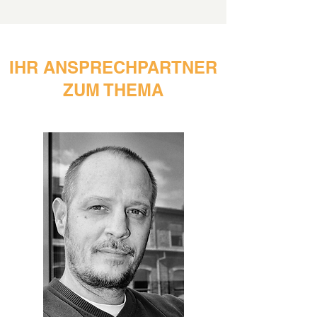
IHR ANSPRECHPARTNER
ZUM THEMA