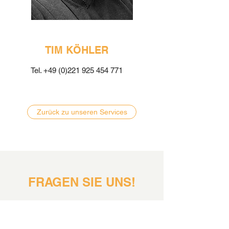
TIM KÖHLER
Tel.
+49 (0)221 925 454 771
Zurück zu unseren Services
FRAGEN SIE UNS!