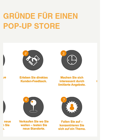
GRÜNDE FÜR EINEN
POP-UP STORE